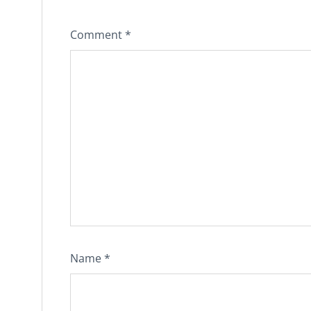
Comment
*
Name
*