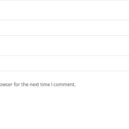
rowser for the next time I comment.