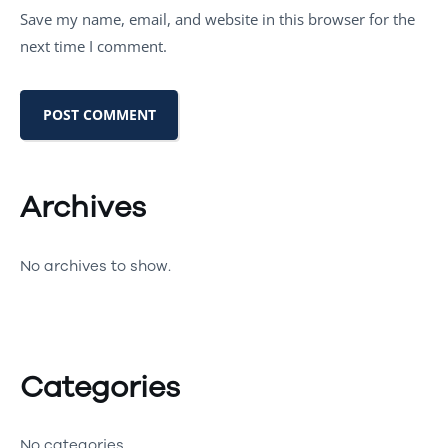
Save my name, email, and website in this browser for the
next time I comment.
Archives
No archives to show.
Categories
No categories