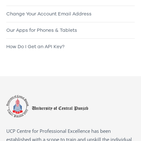
Change Your Account Email Address
Our Apps for Phones & Tablets
How Do I Get an API Key?
UCP Centre for Professional Excellence has been
established with a scope to train and upskill the individual