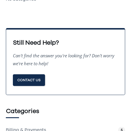
Still Need Help?
Can't find the answer you're looking for? Don't worry
we're here to help!
CONTACT US
Categories
Billing & Payments
5