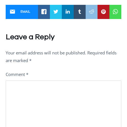
EMAIL
Leave a Reply
Your email address will not be published.
Required fields
are marked
*
Comment
*