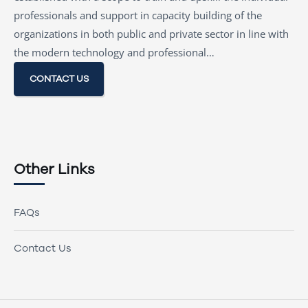
professionals and support in capacity building of the
organizations in both public and private sector in line with
the modern technology and professional…
CONTACT US
Other Links
FAQs
Contact Us