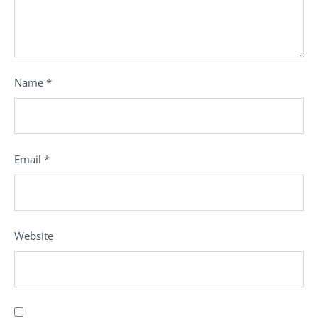
Name
*
Email
*
Website