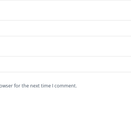
rowser for the next time I comment.