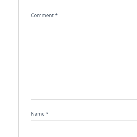
Comment
*
Name
*