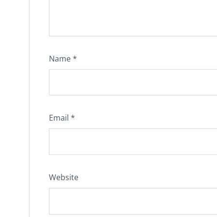
Name
*
Email
*
Website