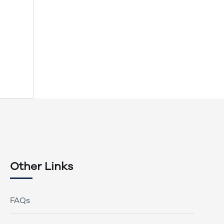
Other Links
FAQs