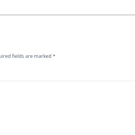
ired fields are marked
*