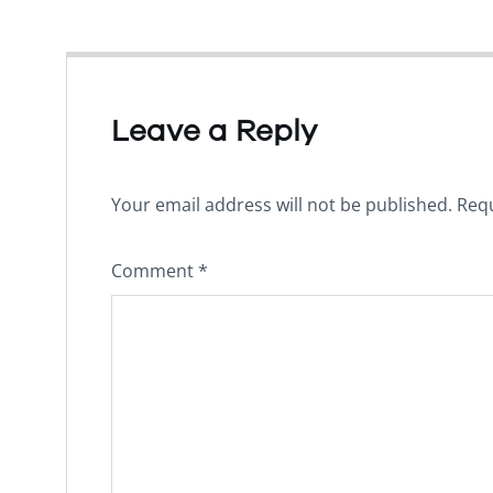
Leave a Reply
Your email address will not be published.
Requ
Comment
*