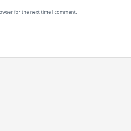
rowser for the next time I comment.