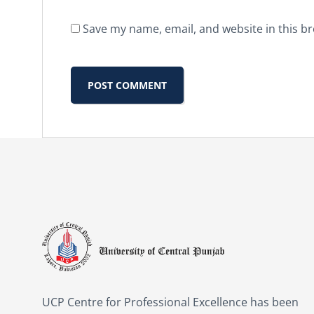
Save my name, email, and website in this b
UCP Centre for Professional Excellence has been