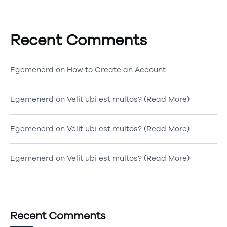
Recent Comments
Egemenerd
on
How to Create an Account
Egemenerd
on
Velit ubi est multos? (Read More)
Egemenerd
on
Velit ubi est multos? (Read More)
Egemenerd
on
Velit ubi est multos? (Read More)
Recent Comments