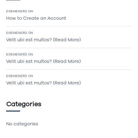
EGEMENERD
ON
How to Create an Account
EGEMENERD
ON
Velit ubi est multos? (Read More)
EGEMENERD
ON
Velit ubi est multos? (Read More)
EGEMENERD
ON
Velit ubi est multos? (Read More)
Categories
No categories