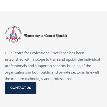
UCP Centre for Professional Excellence has been
established with a scope to train and upskill the individual
professionals and support in capacity building of the
organizations in both public and private sector in line with
the modern technology and professional…
CONTACT US