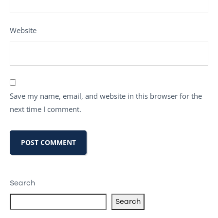
Website
Save my name, email, and website in this browser for the
next time I comment.
Search
Search