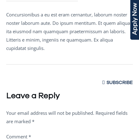
Apply Now
Concursionibus a eu est eram cernantur, laborum noster
noster laborum aute. Do ipsum mentitum. Et quem aliqua
ita eiusmod nam quamquam praetermissum an laboris.
Litteris e minim, ingeniis ne quamquam. Ex aliqua
cupidatat singulis.
SUBSCRIBE
Leave a Reply
Your email address will not be published.
Required fields
are marked
*
Comment
*