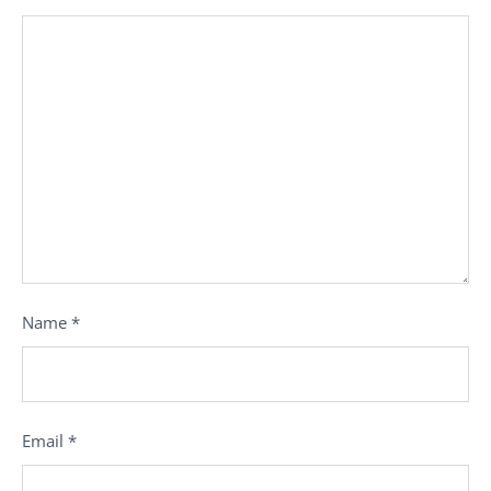
Name
*
Email
*