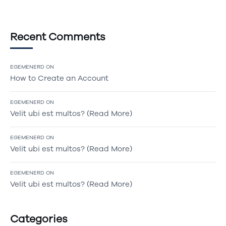
Recent Comments
EGEMENERD
ON
How to Create an Account
EGEMENERD
ON
Velit ubi est multos? (Read More)
EGEMENERD
ON
Velit ubi est multos? (Read More)
EGEMENERD
ON
Velit ubi est multos? (Read More)
Categories