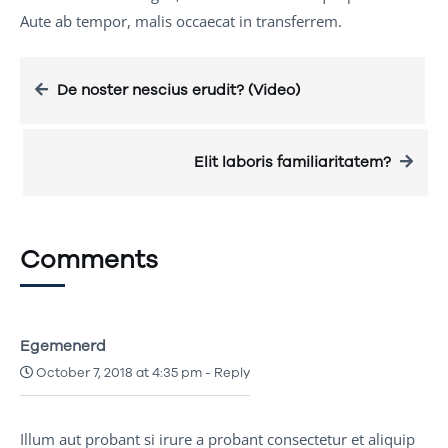
Aute ab tempor, malis occaecat in transferrem.
De noster nescius erudit? (Video)
Elit laboris familiaritatem?
Comments
Egemenerd
October 7, 2018 at 4:35 pm
-
Reply
Illum aut probant si irure a probant consectetur et aliquip