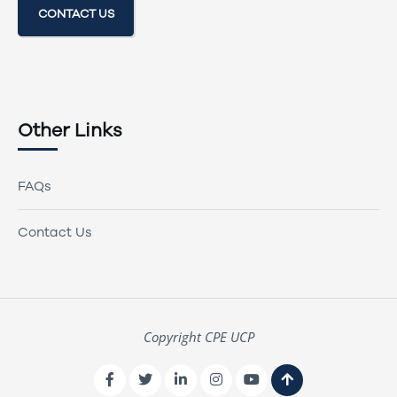
CONTACT US
Other Links
FAQs
Contact Us
Copyright CPE UCP