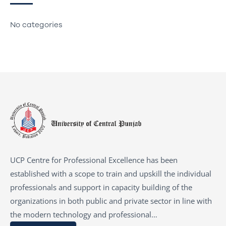
No categories
UCP Centre for Professional Excellence has been
established with a scope to train and upskill the individual
professionals and support in capacity building of the
organizations in both public and private sector in line with
the modern technology and professional…