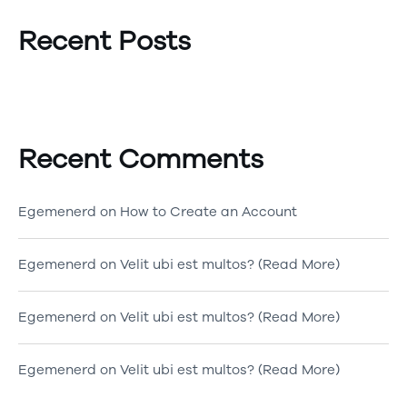
Recent Posts
Recent Comments
Egemenerd
on
How to Create an Account
Egemenerd
on
Velit ubi est multos? (Read More)
Egemenerd
on
Velit ubi est multos? (Read More)
Egemenerd
on
Velit ubi est multos? (Read More)