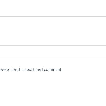
rowser for the next time I comment.