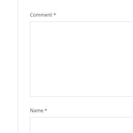
Comment
*
Name
*